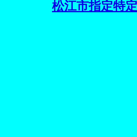
松江市指定特