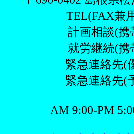
TEL(FAX兼用)
計画相談(携帯) 
就労継続(携帯) 
緊急連絡先
(
緊急連絡先
(
AM 9:00-PM 