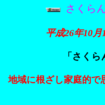
さくらん
平成26年10月1
「さくら
地域に根ざし家庭的で