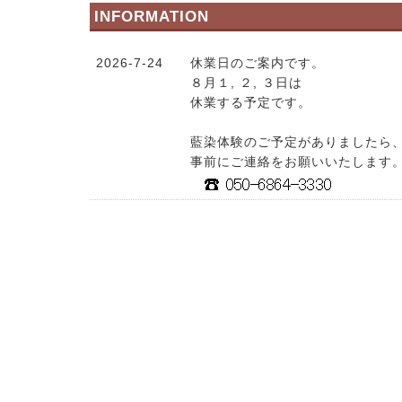
INFORMATION
2026-7-24
休業日のご案内です。
８月１, ２, ３日は
休業する予定です。
藍染体験のご予定がありましたら
事前にご連絡をお願いいたします