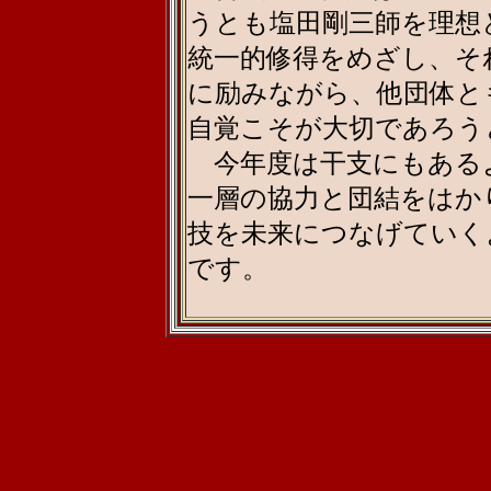
うとも塩田剛三師を理想
統一的修得をめざし、そ
に励みながら、他団体と
自覚こそが大切であろう
今年度は干支にもある
一層の協力と団結をはか
技を未来につなげていく
です。